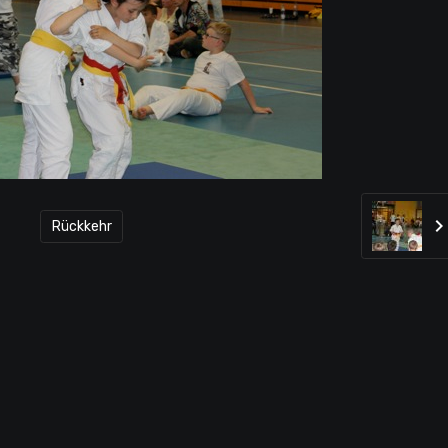
Rückkehr