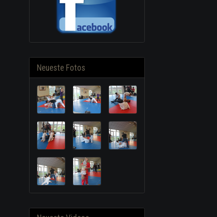
Neueste Fotos