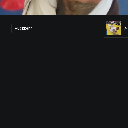
Rückkehr