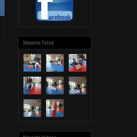
Neueste Fotos