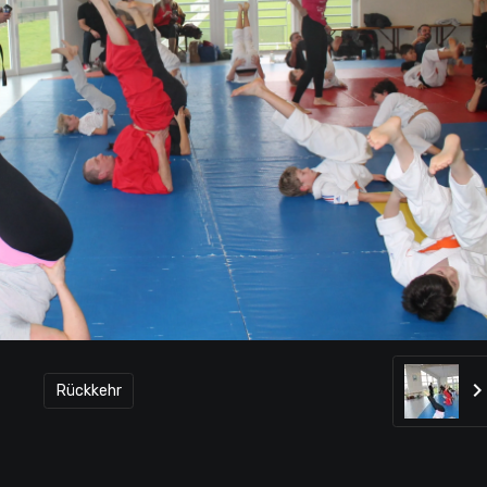
Rückkehr