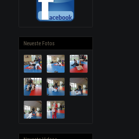
Neueste Fotos