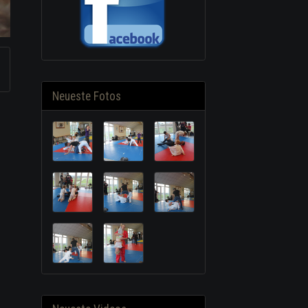
Neueste Fotos