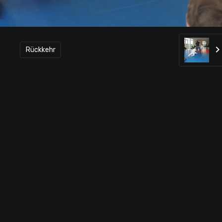
Rückkehr