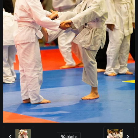
Rückkehr