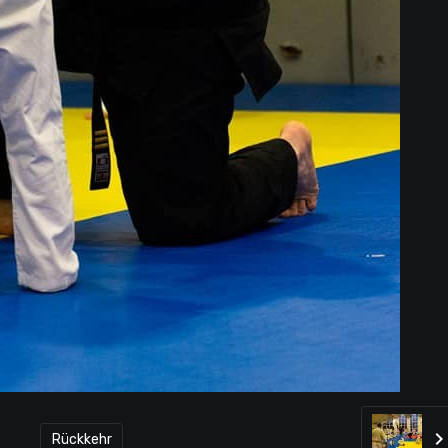
Rückkehr