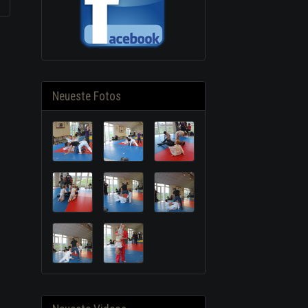
Neueste Fotos