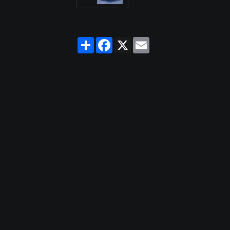
Partager
Facebook
X
Email