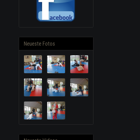
Neueste Fotos