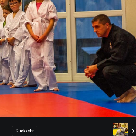
Rückkehr