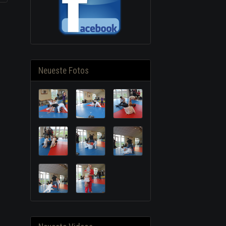
Neueste Fotos