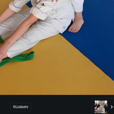
Rückkehr