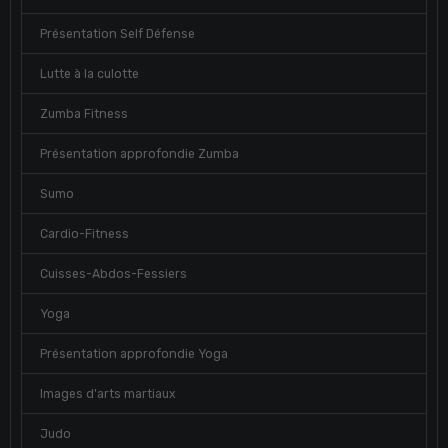
Présentation Self Défense
Lutte à la culotte
Zumba Fitness
Présentation approfondie Zumba
Sumo
Cardio-Fitness
Cuisses-Abdos-Fessiers
Yoga
Présentation approfondie Yoga
Images d'arts martiaux
Judo