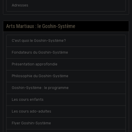
Adresses
Arts Martiaux : le Goshin-Système
C'est quoi le Goshin-Système?
Fondateurs du Goshin-Système
Présentation approfondie
Philosophie du Goshin-Système
Goshin-Système : le programme
Les cours enfants
Les cours ado-adultes
Flyer Goshin-Système