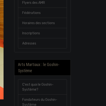
Flyers des AMR
Fédérations
Horaires des sections
Inscriptions
Adresses
Arts Martiaux : le Goshin-
Système
C'est quoi le Goshin-
Système?
Fondateurs du Goshin-
Système