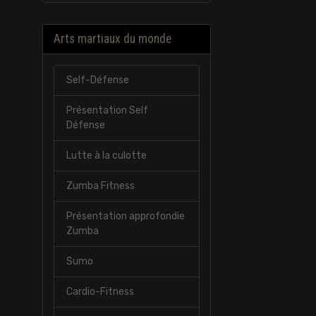
Arts martiaux du monde
Self-Défense
Présentation Self
Défense
Lutte à la culotte
Zumba Fitness
Présentation approfondie
Zumba
Sumo
Cardio-Fitness