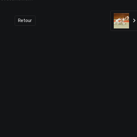
Retour