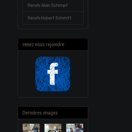
Renshi Alain Schimpf
Renshi Hubert Schmitt
venez nous rejoindre
Dernières images