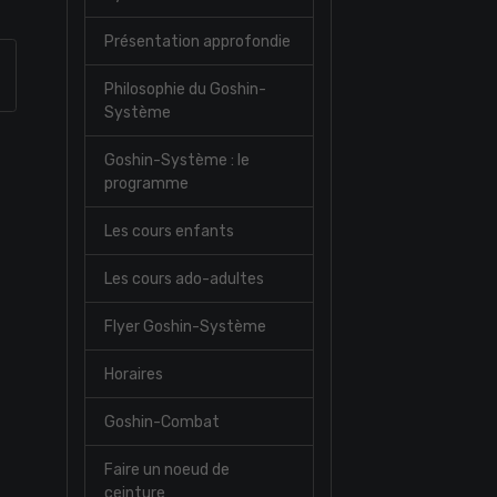
Présentation approfondie
Philosophie du Goshin-
Système
Goshin-Système : le
programme
Les cours enfants
Les cours ado-adultes
Flyer Goshin-Système
Horaires
Goshin-Combat
Faire un noeud de
ceinture