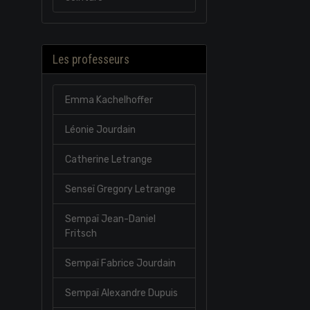
Les professeurs
Emma Kachelhoffer
Léonie Jourdain
Catherine Letrange
Senseï Gregory Letrange
Sempaï Jean-Daniel
Fritsch
Sempaï Fabrice Jourdain
Sempaï Alexandre Dupuis