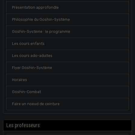
Présentation approfondie
Philosophie du Goshin-Système
Goshin-Système : le programme
Les cours enfants
Les cours ado-adultes
Flyer Goshin-Système
Horaires
Goshin-Combat
Faire un noeud de ceinture
Les professeurs