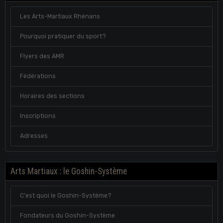
Les Arts-Martiaux Rhénans
Pourquoi pratiquer du sport?
Flyers des AMR
Fédérations
Horaires des sections
Inscriptions
Adresses
Arts Martiaux : le Goshin-Système
C'est quoi le Goshin-Système?
Fondateurs du Goshin-Système