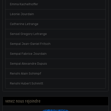
Emma Kachelhoffer
Léonie Jourdain
Catherine Letrange
Senseï Gregory Letrange
Sempaï Jean-Daniel Fritsch
Sempaï Fabrice Jourdain
Sempaï Alexandre Dupuis
Renshi Alain Schimpf
Renshi Hubert Schmitt
venez nous rejoindre