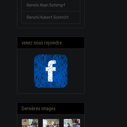
Renshi Alain Schimpf
Renshi Hubert Schmitt
venez nous rejoindre
Dernières images