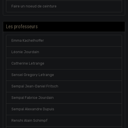
Faire un noeud de ceinture
Les professeurs
Emma Kachelhoffer
Léonie Jourdain
Catherine Letrange
Senseï Gregory Letrange
Sempaï Jean-Daniel Fritsch
Sempaï Fabrice Jourdain
Sempaï Alexandre Dupuis
Renshi Alain Schimpf