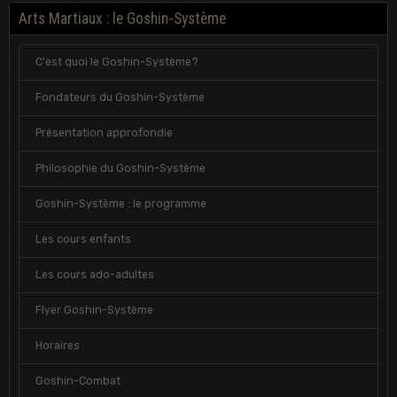
Arts Martiaux : le Goshin-Système
C'est quoi le Goshin-Système?
Fondateurs du Goshin-Système
Présentation approfondie
Philosophie du Goshin-Système
Goshin-Système : le programme
Les cours enfants
Les cours ado-adultes
Flyer Goshin-Système
Horaires
Goshin-Combat