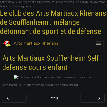
art martiaux Soufflenheim Drusenheim Sessenheim judo karate aikido mma
boxe ju-jitsu Haguenau
Le club des Arts Martiaux Rhénans
de Soufflenheim : mélange
détonnant de sport et de défense
Arts Martiaux Rhénans
Arts Martiaux Soufflenheim Self
defense cours enfant
Arts Martiaux Soufflenheim Self defense cours enfant
Retour