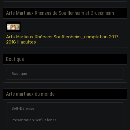
Arts Martiaux Rhénans de Soufflenheim et Drusenheim
Arts Martiaux Rhénans Soufflenheim_compilation 2017-
2018 II adultes
Boutique
Boutique
Arts martiaux du monde
Self-Défense
Présentation Self Défense