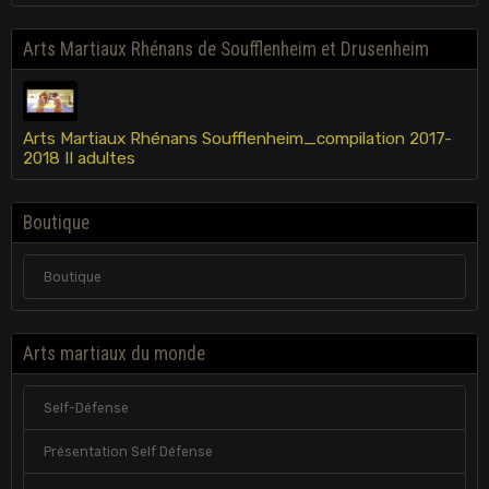
Arts Martiaux Rhénans de Soufflenheim et Drusenheim
Arts Martiaux Rhénans Soufflenheim_compilation 2017-
2018 II adultes
Boutique
Boutique
Arts martiaux du monde
Self-Défense
Présentation Self Défense