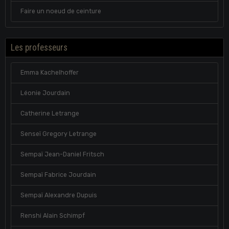
Faire un noeud de ceinture
Les professeurs
Emma Kachelhoffer
Léonie Jourdain
Catherine Letrange
Senseï Gregory Letrange
Sempaï Jean-Daniel Fritsch
Sempaï Fabrice Jourdain
Sempaï Alexandre Dupuis
Renshi Alain Schimpf