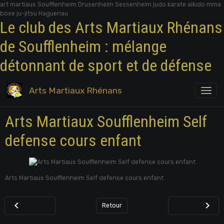
art martiaux Soufflenheim Drusenheim Sessenheim judo karate aikido mma
boxe ju-jitsu Haguenau
Le club des Arts Martiaux Rhénans
de Soufflenheim : mélange
détonnant de sport et de défense
Arts Martiaux Rhénans
Arts Martiaux Soufflenheim Self
defense cours enfant
Arts Martiaux Soufflenheim Self defense cours enfant
Retour