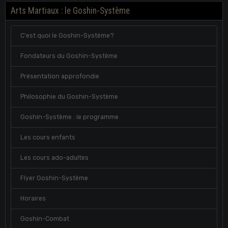
Arts Martiaux : le Goshin-Système
C'est quoi le Goshin-Système?
Fondateurs du Goshin-Système
Présentation approfondie
Philosophie du Goshin-Système
Goshin-Système : le programme
Les cours enfants
Les cours ado-adultes
Flyer Goshin-Système
Horaires
Goshin-Combat