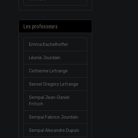
Les professeurs
Emma Kachelhoffer
Léonie Jourdain
Catherine Letrange
Senseï Gregory Letrange
Sempaï Jean-Daniel
Fritsch
Sempaï Fabrice Jourdain
Sempaï Alexandre Dupuis