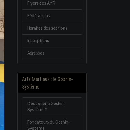
Flyers des AMR
Fédérations
Horaires des sections
Inscriptions
Adresses
Arts Martiaux : le Goshin-
Système
C'est quoi le Goshin-
Système?
Fondateurs du Goshin-
Système