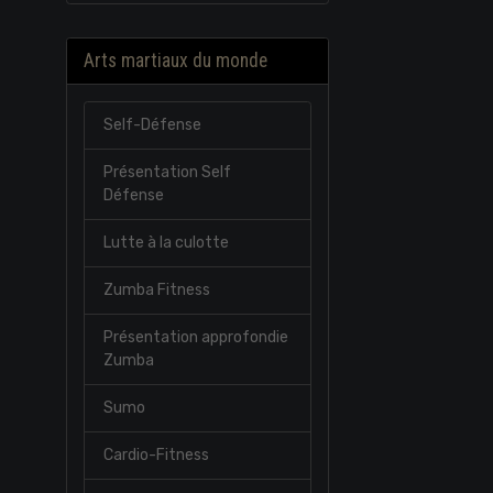
Arts martiaux du monde
Self-Défense
Présentation Self
Défense
Lutte à la culotte
Zumba Fitness
Présentation approfondie
Zumba
Sumo
Cardio-Fitness