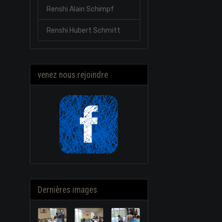
Renshi Alain Schimpf
Renshi Hubert Schmitt
venez nous rejoindre
Dernières images