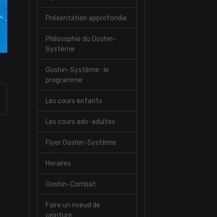
Présentation approfondie
Philosophie du Goshin-
Système
Goshin-Système : le
programme
Les cours enfants
Les cours ado-adultes
Flyer Goshin-Système
Horaires
Goshin-Combat
Faire un noeud de
ceinture