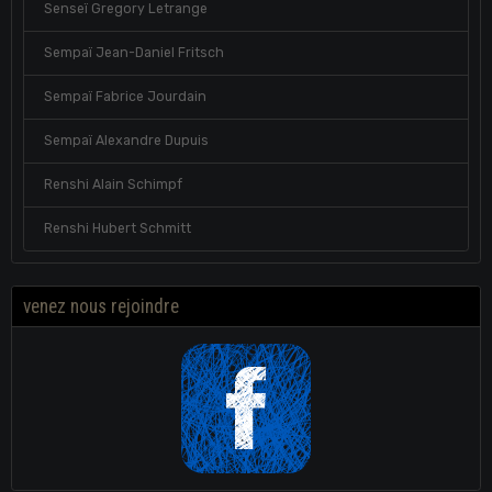
Senseï Gregory Letrange
Sempaï Jean-Daniel Fritsch
Sempaï Fabrice Jourdain
Sempaï Alexandre Dupuis
Renshi Alain Schimpf
Renshi Hubert Schmitt
venez nous rejoindre