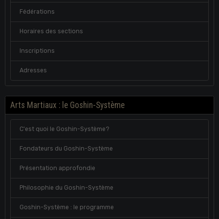
Fédérations
Horaires des sections
Inscriptions
Adresses
Arts Martiaux : le Goshin-Système
C'est quoi le Goshin-Système?
Fondateurs du Goshin-Système
Présentation approfondie
Philosophie du Goshin-Système
Goshin-Système : le programme