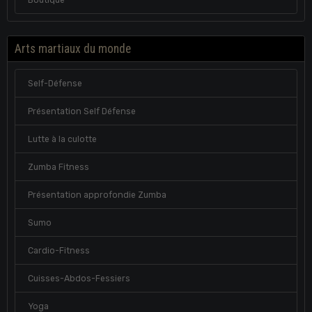
Arts martiaux du monde
Self-Défense
Présentation Self Défense
Lutte à la culotte
Zumba Fitness
Présentation approfondie Zumba
Sumo
Cardio-Fitness
Cuisses-Abdos-Fessiers
Yoga