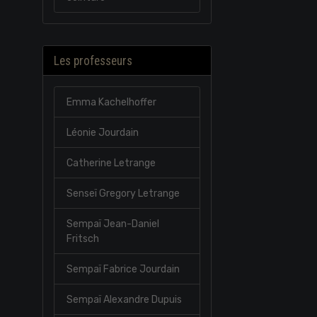
Les professeurs
Emma Kachelhoffer
Léonie Jourdain
Catherine Letrange
Senseï Gregory Letrange
Sempaï Jean-Daniel
Fritsch
Sempaï Fabrice Jourdain
Sempaï Alexandre Dupuis