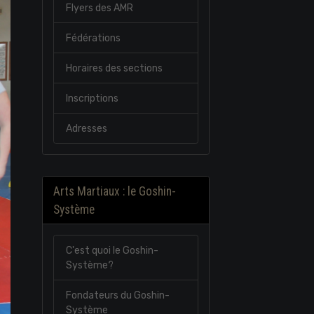
Flyers des AMR
Fédérations
Horaires des sections
Inscriptions
Adresses
Arts Martiaux : le Goshin-
Système
C'est quoi le Goshin-
Système?
Fondateurs du Goshin-
Système