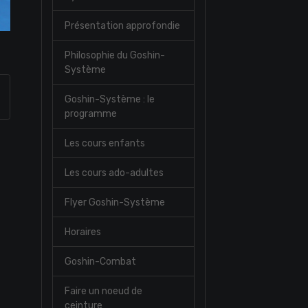
Présentation approfondie
Philosophie du Goshin-
Système
Goshin-Système : le
programme
Les cours enfants
Les cours ado-adultes
Flyer Goshin-Système
Horaires
Goshin-Combat
Faire un noeud de
ceinture