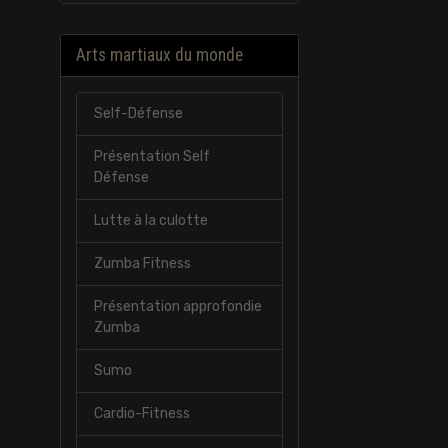
Arts martiaux du monde
Self-Défense
Présentation Self
Défense
Lutte à la culotte
Zumba Fitness
Présentation approfondie
Zumba
Sumo
Cardio-Fitness