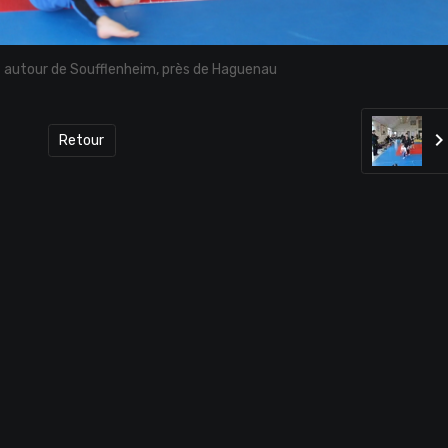
 autour de Soufflenheim, près de Haguenau
Retour