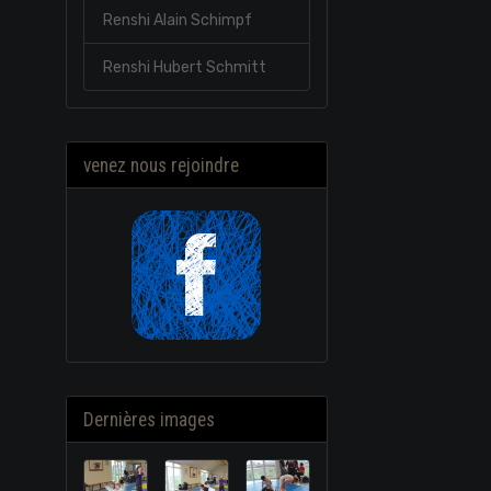
Renshi Alain Schimpf
Renshi Hubert Schmitt
venez nous rejoindre
Dernières images