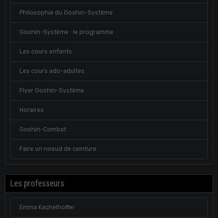
Philosophie du Goshin-Système
Goshin-Système : le programme
Les cours enfants
Les cours ado-adultes
Flyer Goshin-Système
Horaires
Goshin-Combat
Faire un noeud de ceinture
Les professeurs
Emma Kachelhoffer