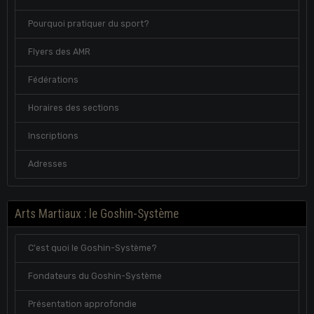
Pourquoi pratiquer du sport?
Flyers des AMR
Fédérations
Horaires des sections
Inscriptions
Adresses
Arts Martiaux : le Goshin-Système
C'est quoi le Goshin-Système?
Fondateurs du Goshin-Système
Présentation approfondie