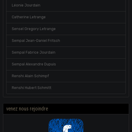
Léonie Jourdain
Catherine Letrange
Senseï Gregory Letrange
Sempaï Jean-Daniel Fritsch
Sempaï Fabrice Jourdain
Sempaï Alexandre Dupuis
Renshi Alain Schimpf
Renshi Hubert Schmitt
venez nous rejoindre