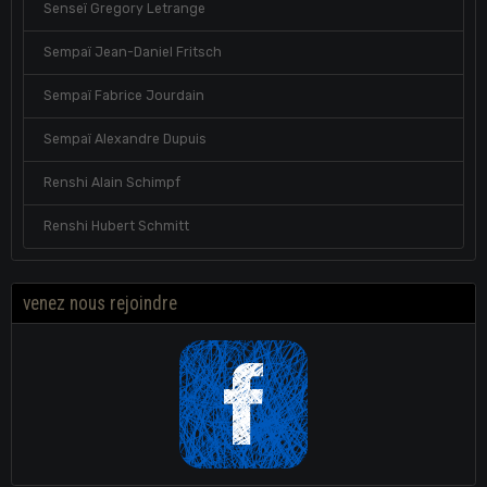
Senseï Gregory Letrange
Sempaï Jean-Daniel Fritsch
Sempaï Fabrice Jourdain
Sempaï Alexandre Dupuis
Renshi Alain Schimpf
Renshi Hubert Schmitt
venez nous rejoindre