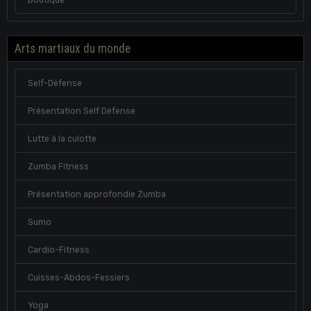
Arts martiaux du monde
Self-Défense
Présentation Self Défense
Lutte à la culotte
Zumba Fitness
Présentation approfondie Zumba
Sumo
Cardio-Fitness
Cuisses-Abdos-Fessiers
Yoga