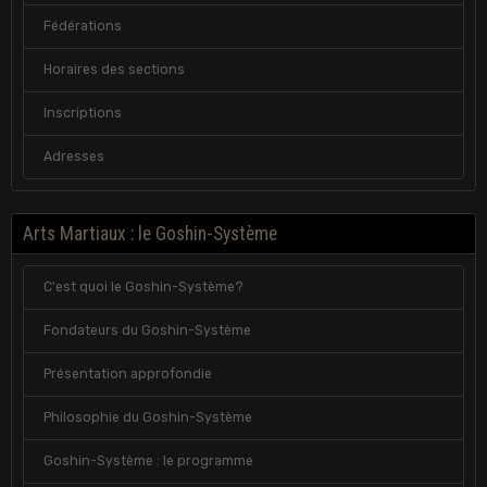
Fédérations
Horaires des sections
Inscriptions
Adresses
Arts Martiaux : le Goshin-Système
C'est quoi le Goshin-Système?
Fondateurs du Goshin-Système
Présentation approfondie
Philosophie du Goshin-Système
Goshin-Système : le programme