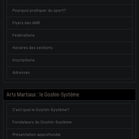
Pourquoi pratiquer du sport?
Flyers des AMR
Fédérations
Horaires des sections
Inscriptions
Adresses
Arts Martiaux : le Goshin-Système
C'est quoi le Goshin-Système?
Fondateurs du Goshin-Système
Présentation approfondie