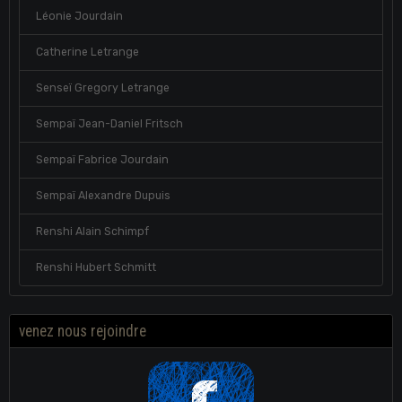
Léonie Jourdain
Catherine Letrange
Senseï Gregory Letrange
Sempaï Jean-Daniel Fritsch
Sempaï Fabrice Jourdain
Sempaï Alexandre Dupuis
Renshi Alain Schimpf
Renshi Hubert Schmitt
venez nous rejoindre