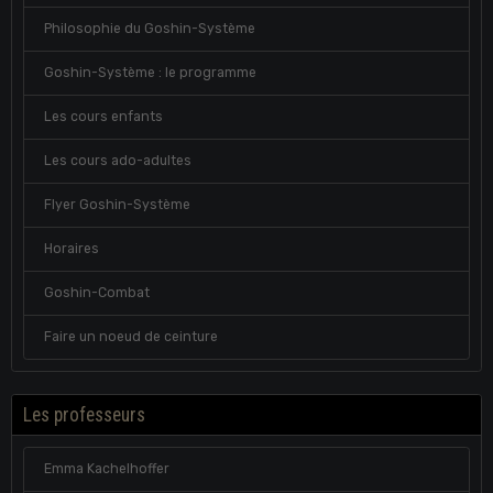
Philosophie du Goshin-Système
Goshin-Système : le programme
Les cours enfants
Les cours ado-adultes
Flyer Goshin-Système
Horaires
Goshin-Combat
Faire un noeud de ceinture
Les professeurs
Emma Kachelhoffer