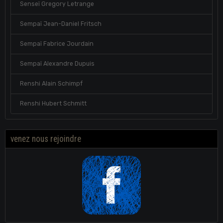
Senseï Gregory Letrange
Sempaï Jean-Daniel Fritsch
Sempaï Fabrice Jourdain
Sempaï Alexandre Dupuis
Renshi Alain Schimpf
Renshi Hubert Schmitt
venez nous rejoindre