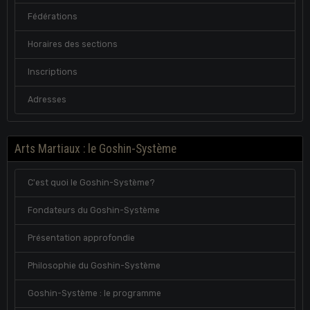
Fédérations
Horaires des sections
Inscriptions
Adresses
Arts Martiaux : le Goshin-Système
C'est quoi le Goshin-Système?
Fondateurs du Goshin-Système
Présentation approfondie
Philosophie du Goshin-Système
Goshin-Système : le programme