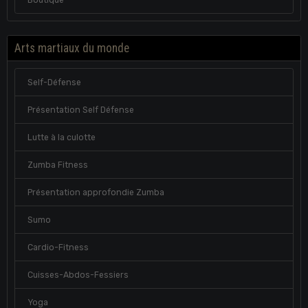
Arts martiaux du monde
Self-Défense
Présentation Self Défense
Lutte à la culotte
Zumba Fitness
Présentation approfondie Zumba
Sumo
Cardio-Fitness
Cuisses-Abdos-Fessiers
Yoga