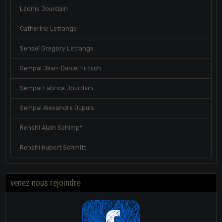
Léonie Jourdain
Catherine Letrange
Senseï Gregory Letrange
Sempaï Jean-Daniel Fritsch
Sempaï Fabrice Jourdain
Sempaï Alexandre Dupuis
Renshi Alain Schimpf
Renshi Hubert Schmitt
venez nous rejoindre