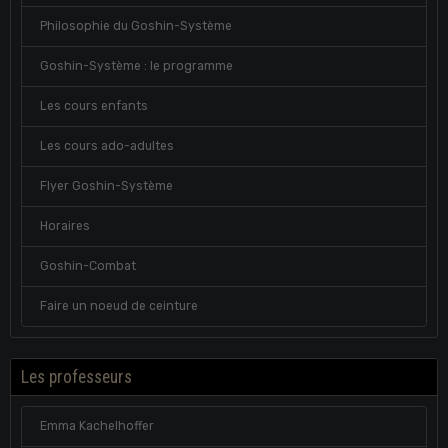
Philosophie du Goshin-Système
Goshin-Système : le programme
Les cours enfants
Les cours ado-adultes
Flyer Goshin-Système
Horaires
Goshin-Combat
Faire un noeud de ceinture
Les professeurs
Emma Kachelhoffer