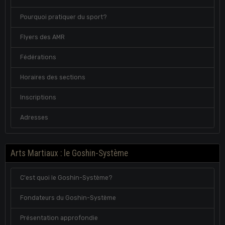
Pourquoi pratiquer du sport?
Flyers des AMR
Fédérations
Horaires des sections
Inscriptions
Adresses
Arts Martiaux : le Goshin-Système
C'est quoi le Goshin-Système?
Fondateurs du Goshin-Système
Présentation approfondie