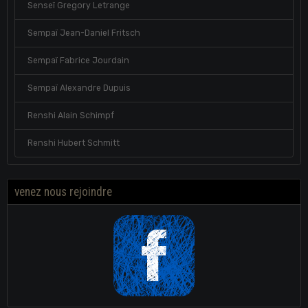
Senseï Gregory Letrange
Sempaï Jean-Daniel Fritsch
Sempaï Fabrice Jourdain
Sempaï Alexandre Dupuis
Renshi Alain Schimpf
Renshi Hubert Schmitt
venez nous rejoindre