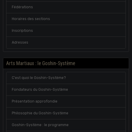
Fédérations
Horaires des sections
Inscriptions
Adresses
Arts Martiaux : le Goshin-Système
C'est quoi le Goshin-Système?
Fondateurs du Goshin-Système
Présentation approfondie
Philosophie du Goshin-Système
Goshin-Système : le programme