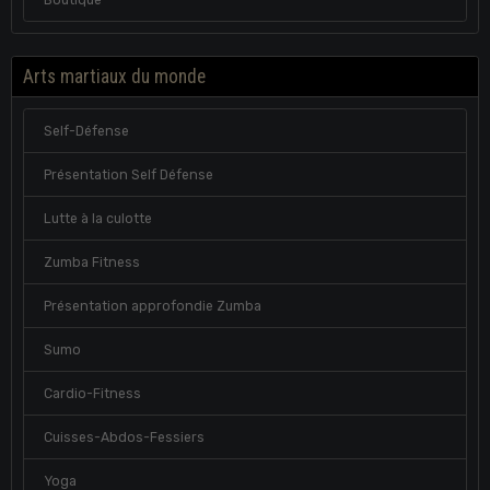
Arts martiaux du monde
Self-Défense
Présentation Self Défense
Lutte à la culotte
Zumba Fitness
Présentation approfondie Zumba
Sumo
Cardio-Fitness
Cuisses-Abdos-Fessiers
Yoga