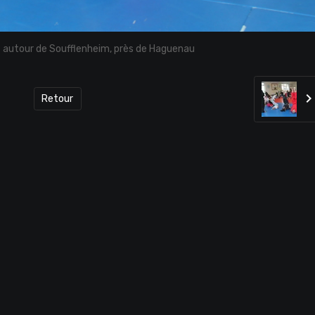
 autour de Soufflenheim, près de Haguenau
Retour