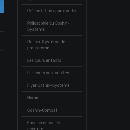
Présentation approfondie
Philosophie du Goshin-
Système
Goshin-Système : le
programme
Les cours enfants
Les cours ado-adultes
Flyer Goshin-Système
Horaires
Goshin-Combat
Faire un noeud de
ceinture