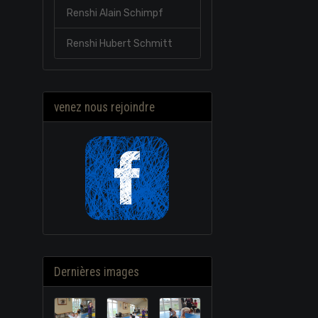
Renshi Alain Schimpf
Renshi Hubert Schmitt
venez nous rejoindre
Dernières images