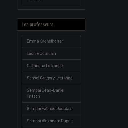
Les professeurs
Emma Kachelhoffer
Léonie Jourdain
Catherine Letrange
Senseï Gregory Letrange
Sempaï Jean-Daniel
Fritsch
Sempaï Fabrice Jourdain
Sempaï Alexandre Dupuis