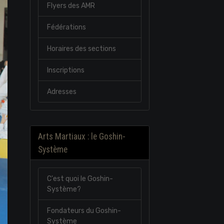
Flyers des AMR
Fédérations
Horaires des sections
Inscriptions
Adresses
Arts Martiaux : le Goshin-
Système
C'est quoi le Goshin-
Système?
Fondateurs du Goshin-
Système