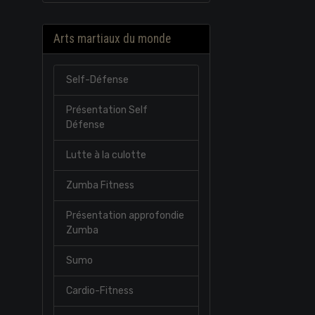
Arts martiaux du monde
Self-Défense
Présentation Self
Défense
Lutte à la culotte
Zumba Fitness
Présentation approfondie
Zumba
Sumo
Cardio-Fitness