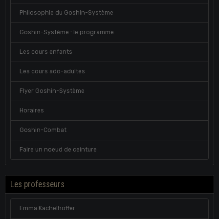
Philosophie du Goshin-Système
Goshin-Système : le programme
Les cours enfants
Les cours ado-adultes
Flyer Goshin-Système
Horaires
Goshin-Combat
Faire un noeud de ceinture
Les professeurs
Emma Kachelhoffer