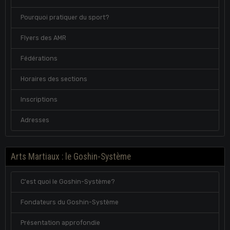
Pourquoi pratiquer du sport?
Flyers des AMR
Fédérations
Horaires des sections
Inscriptions
Adresses
Arts Martiaux : le Goshin-Système
C'est quoi le Goshin-Système?
Fondateurs du Goshin-Système
Présentation approfondie