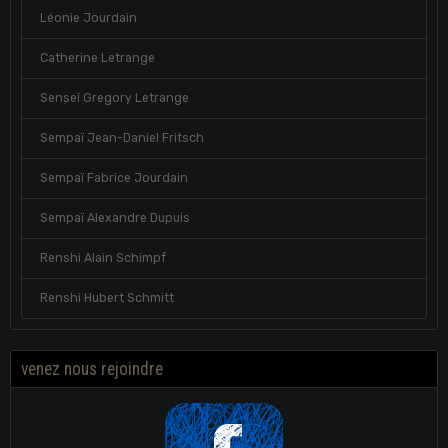
Léonie Jourdain
Catherine Letrange
Senseï Gregory Letrange
Sempaï Jean-Daniel Fritsch
Sempaï Fabrice Jourdain
Sempaï Alexandre Dupuis
Renshi Alain Schimpf
Renshi Hubert Schmitt
venez nous rejoindre