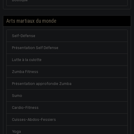
Arts martiaux du monde
Self-Défense
Présentation Self Défense
Lutte à la culotte
Zumba Fitness
Présentation approfondie Zumba
Sumo
Cardio-Fitness
Cuisses-Abdos-Fessiers
Yoga