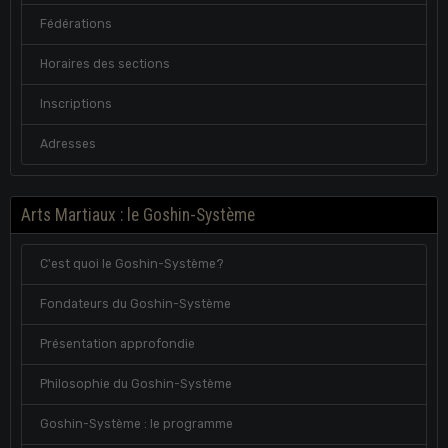
Fédérations
Horaires des sections
Inscriptions
Adresses
Arts Martiaux : le Goshin-Système
C'est quoi le Goshin-Système?
Fondateurs du Goshin-Système
Présentation approfondie
Philosophie du Goshin-Système
Goshin-Système : le programme