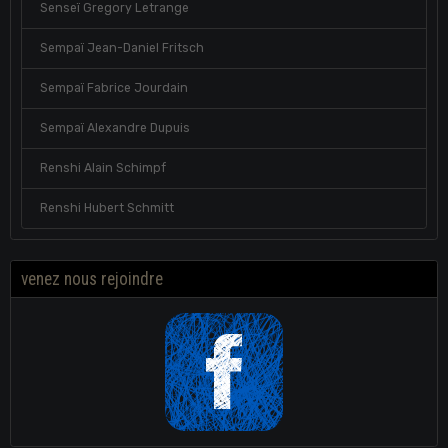
Senseï Gregory Letrange
Sempaï Jean-Daniel Fritsch
Sempaï Fabrice Jourdain
Sempaï Alexandre Dupuis
Renshi Alain Schimpf
Renshi Hubert Schmitt
venez nous rejoindre