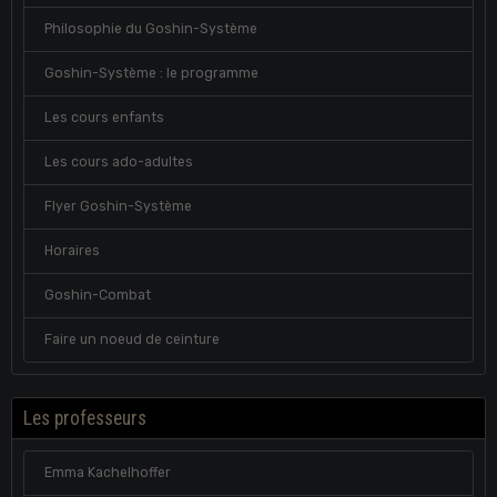
Philosophie du Goshin-Système
Goshin-Système : le programme
Les cours enfants
Les cours ado-adultes
Flyer Goshin-Système
Horaires
Goshin-Combat
Faire un noeud de ceinture
Les professeurs
Emma Kachelhoffer