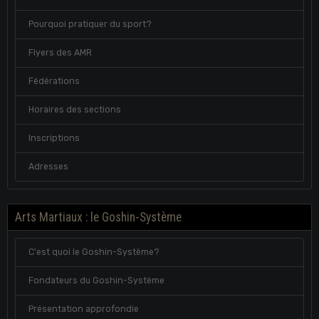
Pourquoi pratiquer du sport?
Flyers des AMR
Fédérations
Horaires des sections
Inscriptions
Adresses
Arts Martiaux : le Goshin-Système
C'est quoi le Goshin-Système?
Fondateurs du Goshin-Système
Présentation approfondie