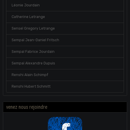
Léonie Jourdain
Catherine Letrange
Senseï Gregory Letrange
Sempaï Jean-Daniel Fritsch
Sempaï Fabrice Jourdain
Sempaï Alexandre Dupuis
Renshi Alain Schimpf
Renshi Hubert Schmitt
venez nous rejoindre