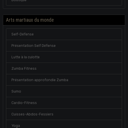
Arts martiaux du monde
Self-Défense
Présentation Self Défense
Lutte à la culotte
Zumba Fitness
Présentation approfondie Zumba
Sumo
Cardio-Fitness
Cuisses-Abdos-Fessiers
Yoga