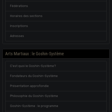
Fédérations
Horaires des sections
Inscriptions
Adresses
Arts Martiaux : le Goshin-Système
C'est quoi le Goshin-Système?
Fondateurs du Goshin-Système
Présentation approfondie
Philosophie du Goshin-Système
Goshin-Système : le programme