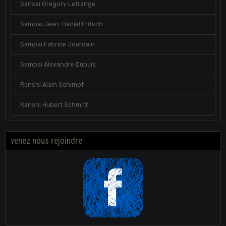
Senseï Gregory Letrange
Sempaï Jean-Daniel Fritsch
Sempaï Fabrice Jourdain
Sempaï Alexandre Dupuis
Renshi Alain Schimpf
Renshi Hubert Schmitt
venez nous rejoindre