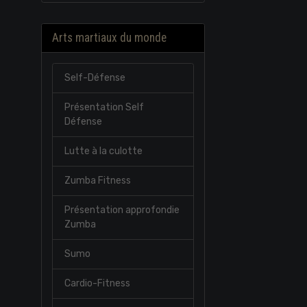
Arts martiaux du monde
Self-Défense
Présentation Self
Défense
Lutte à la culotte
Zumba Fitness
Présentation approfondie
Zumba
Sumo
Cardio-Fitness