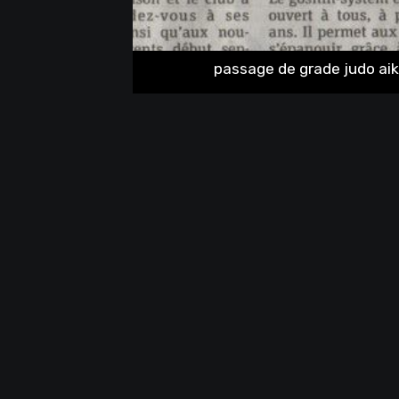
passage de grade judo ai