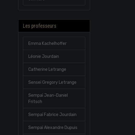
Les professeurs
Emma Kachelhoffer
Léonie Jourdain
Catherine Letrange
Senseï Gregory Letrange
Sempaï Jean-Daniel
Fritsch
Sempaï Fabrice Jourdain
Sempaï Alexandre Dupuis