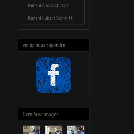
Renshi Alain Schimpf
Renshi Hubert Schmitt
venez nous rejoindre
Dernières images