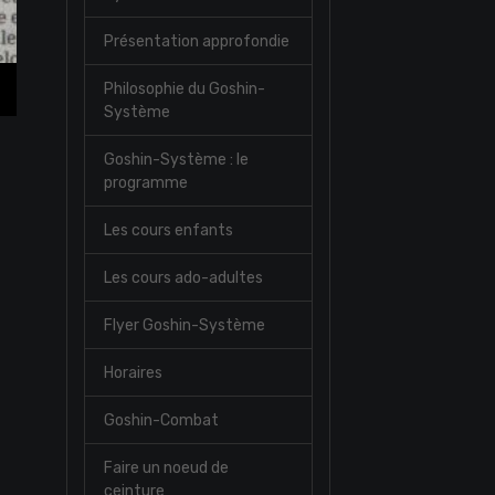
Présentation approfondie
Philosophie du Goshin-
Système
Goshin-Système : le
programme
Les cours enfants
Les cours ado-adultes
Flyer Goshin-Système
Horaires
Goshin-Combat
Faire un noeud de
ceinture