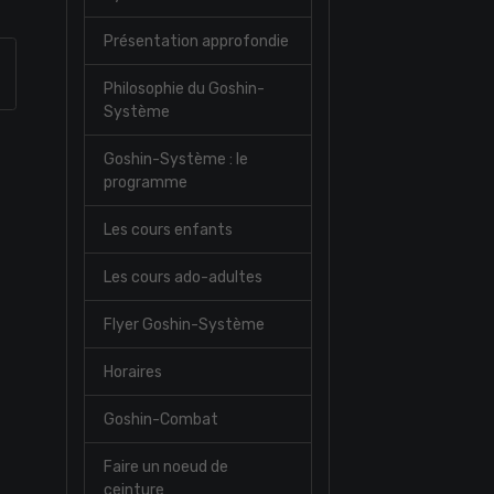
Présentation approfondie
Philosophie du Goshin-
Système
Goshin-Système : le
programme
Les cours enfants
Les cours ado-adultes
Flyer Goshin-Système
Horaires
Goshin-Combat
Faire un noeud de
ceinture