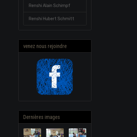
Renshi Alain Schimpf
Renshi Hubert Schmitt
venez nous rejoindre
Dernières images