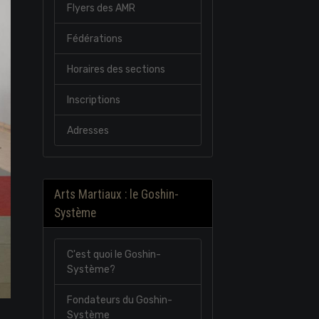
Flyers des AMR
Fédérations
Horaires des sections
Inscriptions
Adresses
Arts Martiaux : le Goshin-
Système
C'est quoi le Goshin-
Système?
Fondateurs du Goshin-
Système