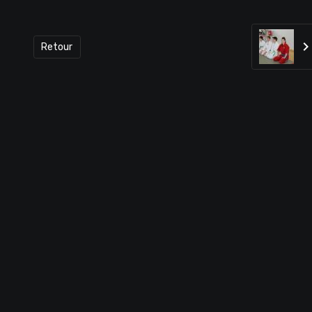
Retour