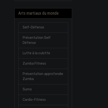
Arts martiaux du monde
Self-Défense
Présentation Self
Défense
Lutte à la culotte
Zumba Fitness
Présentation approfondie
Zumba
Sumo
Cardio-Fitness