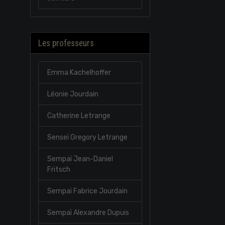
Les professeurs
Emma Kachelhoffer
Léonie Jourdain
Catherine Letrange
Senseï Gregory Letrange
Sempaï Jean-Daniel
Fritsch
Sempaï Fabrice Jourdain
Sempaï Alexandre Dupuis