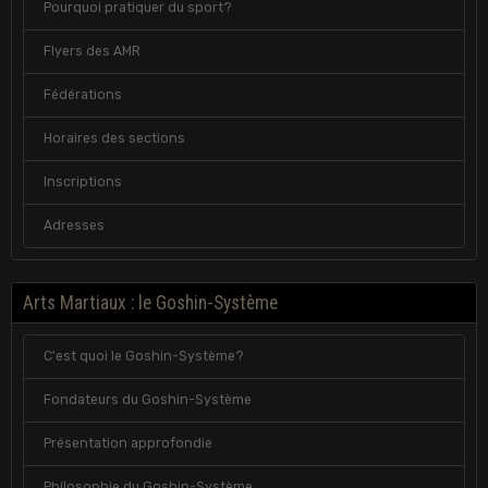
Pourquoi pratiquer du sport?
Flyers des AMR
Fédérations
Horaires des sections
Inscriptions
Adresses
Arts Martiaux : le Goshin-Système
C'est quoi le Goshin-Système?
Fondateurs du Goshin-Système
Présentation approfondie
Philosophie du Goshin-Système