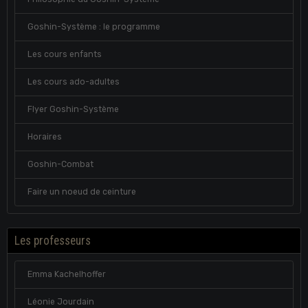
Goshin-Système : le programme
Les cours enfants
Les cours ado-adultes
Flyer Goshin-Système
Horaires
Goshin-Combat
Faire un noeud de ceinture
Les professeurs
Emma Kachelhoffer
Léonie Jourdain