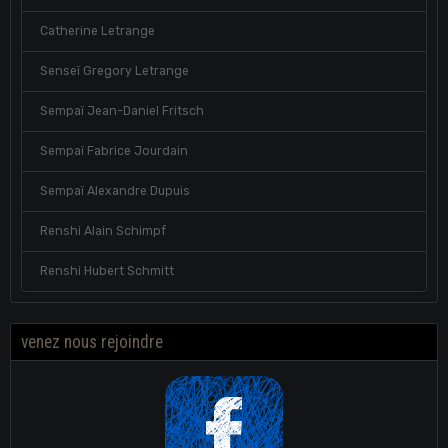
Catherine Letrange
Senseï Gregory Letrange
Sempaï Jean-Daniel Fritsch
Sempaï Fabrice Jourdain
Sempaï Alexandre Dupuis
Renshi Alain Schimpf
Renshi Hubert Schmitt
venez nous rejoindre