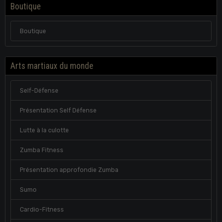
Boutique
Boutique
Arts martiaux du monde
Self-Défense
Présentation Self Défense
Lutte à la culotte
Zumba Fitness
Présentation approfondie Zumba
Sumo
Cardio-Fitness