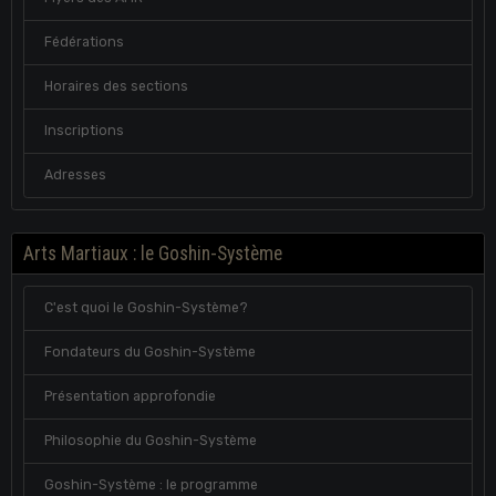
Fédérations
Horaires des sections
Inscriptions
Adresses
Arts Martiaux : le Goshin-Système
C'est quoi le Goshin-Système?
Fondateurs du Goshin-Système
Présentation approfondie
Philosophie du Goshin-Système
Goshin-Système : le programme