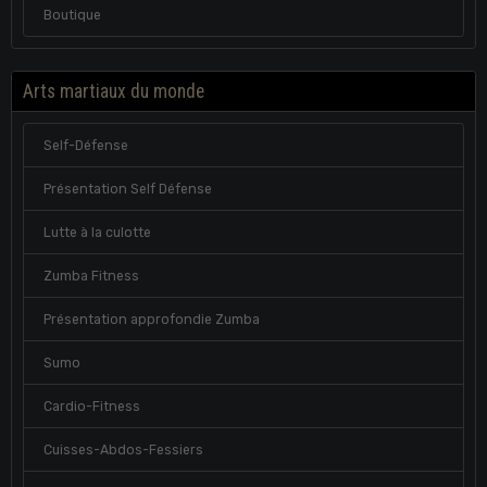
Boutique
Arts martiaux du monde
Self-Défense
Présentation Self Défense
Lutte à la culotte
Zumba Fitness
Présentation approfondie Zumba
Sumo
Cardio-Fitness
Cuisses-Abdos-Fessiers