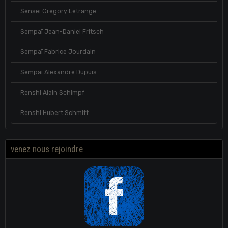
Senseï Gregory Letrange
Sempaï Jean-Daniel Fritsch
Sempaï Fabrice Jourdain
Sempaï Alexandre Dupuis
Renshi Alain Schimpf
Renshi Hubert Schmitt
venez nous rejoindre