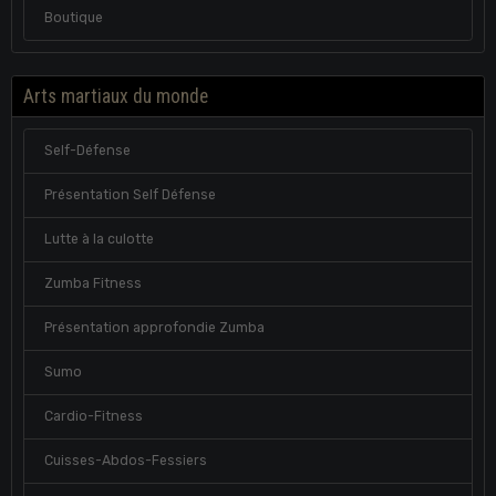
Boutique
Arts martiaux du monde
Self-Défense
Présentation Self Défense
Lutte à la culotte
Zumba Fitness
Présentation approfondie Zumba
Sumo
Cardio-Fitness
Cuisses-Abdos-Fessiers