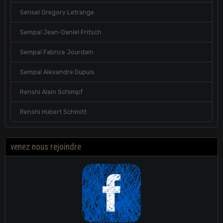
Senseï Gregory Letrange
Sempaï Jean-Daniel Fritsch
Sempaï Fabrice Jourdain
Sempaï Alexandre Dupuis
Renshi Alain Schimpf
Renshi Hubert Schmitt
venez nous rejoindre