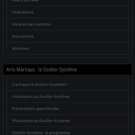
Flyers des AMR
Fédérations
Horaires des sections
Inscriptions
Adresses
Arts Martiaux : le Goshin-Système
C'est quoi le Goshin-Système?
Fondateurs du Goshin-Système
Présentation approfondie
Philosophie du Goshin-Système
Goshin-Système : le programme