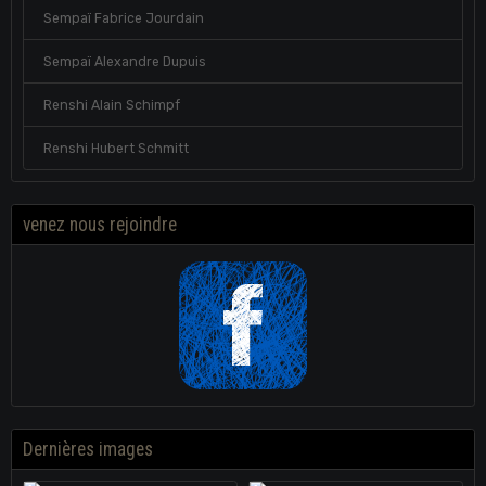
Sempaï Fabrice Jourdain
Sempaï Alexandre Dupuis
Renshi Alain Schimpf
Renshi Hubert Schmitt
venez nous rejoindre
Dernières images