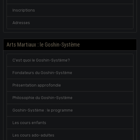
Inscriptions
Adresses
Arts Martiaux : le Goshin-Système
C'est quoi le Goshin-Système?
Fondateurs du Goshin-Système
Présentation approfondie
Philosophie du Goshin-Système
Goshin-Système : le programme
Les cours enfants
Les cours ado-adultes