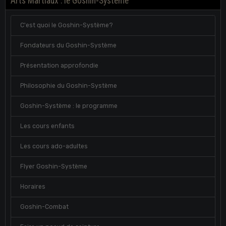
Arts Martiaux : le Goshin-Système
C'est quoi le Goshin-Système?
Fondateurs du Goshin-Système
Présentation approfondie
Philosophie du Goshin-Système
Goshin-Système : le programme
Les cours enfants
Les cours ado-adultes
Flyer Goshin-Système
Horaires
Goshin-Combat