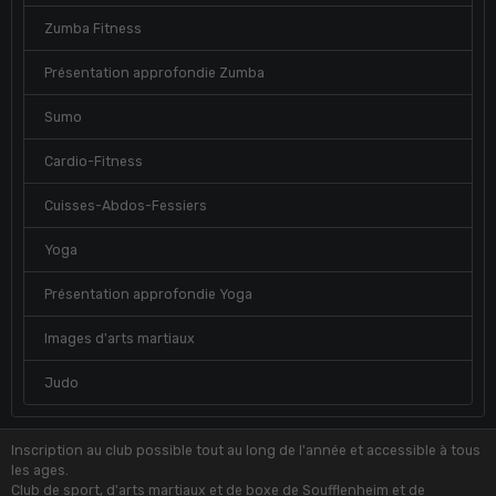
Zumba Fitness
Présentation approfondie Zumba
Sumo
Cardio-Fitness
Cuisses-Abdos-Fessiers
Yoga
Présentation approfondie Yoga
Images d'arts martiaux
Judo
Inscription au club possible tout au long de l'année et accessible à tous
les ages.
Club de sport, d'arts martiaux et de boxe de Soufflenheim et de