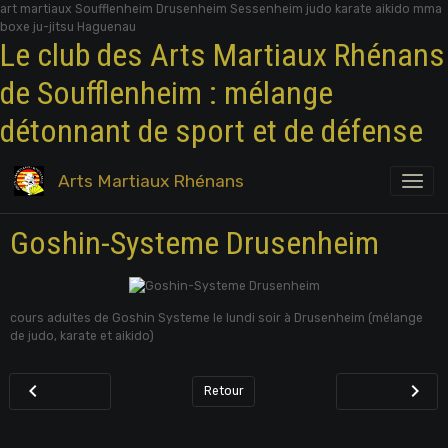
art martiaux Soufflenheim Drusenheim Sessenheim judo karate aikido mma
boxe ju-jitsu Haguenau
Le club des Arts Martiaux Rhénans
de Soufflenheim : mélange
détonnant de sport et de défense
Arts Martiaux Rhénans
Goshin-Systeme Drusenheim
cours adultes de Goshin Systeme le lundi soir à Drusenheim (mélange
de judo, karate et aikido)
Retour