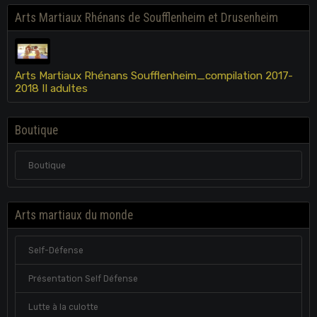
Arts Martiaux Rhénans de Soufflenheim et Drusenheim
Arts Martiaux Rhénans Soufflenheim_compilation 2017-
2018 II adultes
Boutique
Boutique
Arts martiaux du monde
Self-Défense
Présentation Self Défense
Lutte à la culotte