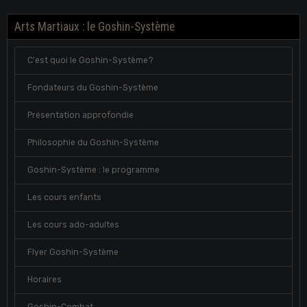
Arts Martiaux : le Goshin-Système
C'est quoi le Goshin-Système?
Fondateurs du Goshin-Système
Présentation approfondie
Philosophie du Goshin-Système
Goshin-Système : le programme
Les cours enfants
Les cours ado-adultes
Flyer Goshin-Système
Horaires