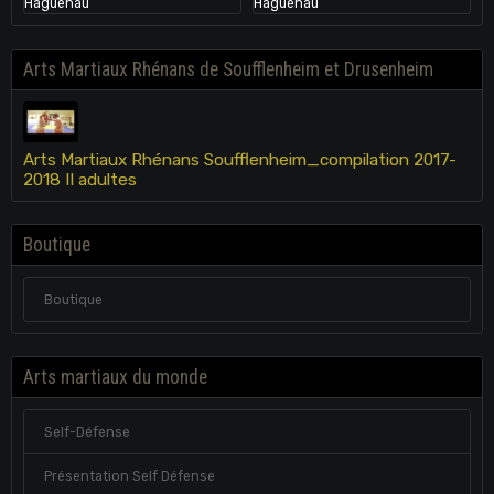
Arts Martiaux Rhénans de Soufflenheim et Drusenheim
Arts Martiaux Rhénans Soufflenheim_compilation 2017-
2018 II adultes
Boutique
Boutique
Arts martiaux du monde
Self-Défense
Présentation Self Défense