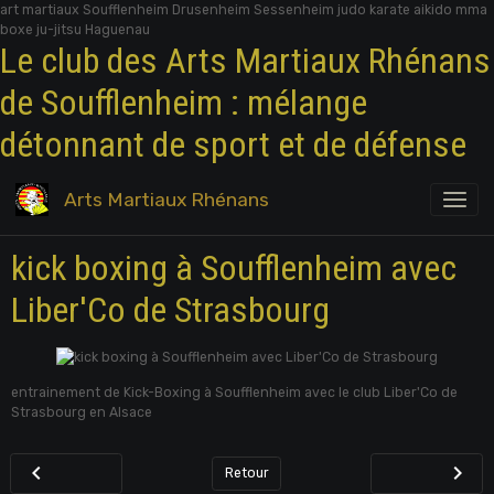
art martiaux Soufflenheim Drusenheim Sessenheim judo karate aikido mma
boxe ju-jitsu Haguenau
Le club des Arts Martiaux Rhénans
de Soufflenheim : mélange
détonnant de sport et de défense
Arts Martiaux Rhénans
kick boxing à Soufflenheim avec
Liber'Co de Strasbourg
entrainement de Kick-Boxing à Soufflenheim avec le club Liber'Co de
Strasbourg en Alsace
Retour