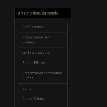
Arts martiaux du monde
Self-Défense
Présentation Self
Défense
Lutte à la culotte
Zumba Fitness
Présentation approfondie
Zumba
Sumo
Cardio-Fitness