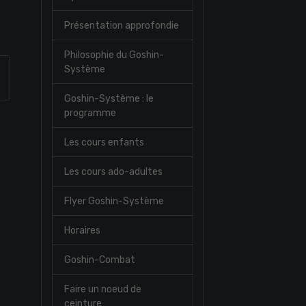
Présentation approfondie
Philosophie du Goshin-
Système
Goshin-Système : le
programme
Les cours enfants
Les cours ado-adultes
Flyer Goshin-Système
Horaires
Goshin-Combat
Faire un noeud de
ceinture