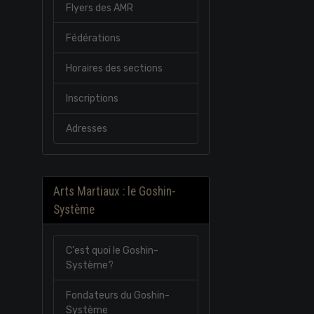
Flyers des AMR
Fédérations
Horaires des sections
Inscriptions
Adresses
Arts Martiaux : le Goshin-
Système
C'est quoi le Goshin-
Système?
Fondateurs du Goshin-
Système