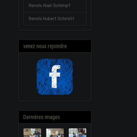
Renshi Alain Schimpf
Renshi Hubert Schmitt
venez nous rejoindre
Dernières images