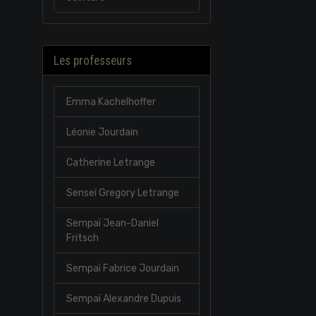
Les professeurs
Emma Kachelhoffer
Léonie Jourdain
Catherine Letrange
Senseï Gregory Letrange
Sempaï Jean-Daniel
Fritsch
Sempaï Fabrice Jourdain
Sempaï Alexandre Dupuis