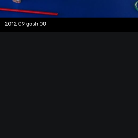
2012 09 gosh 00