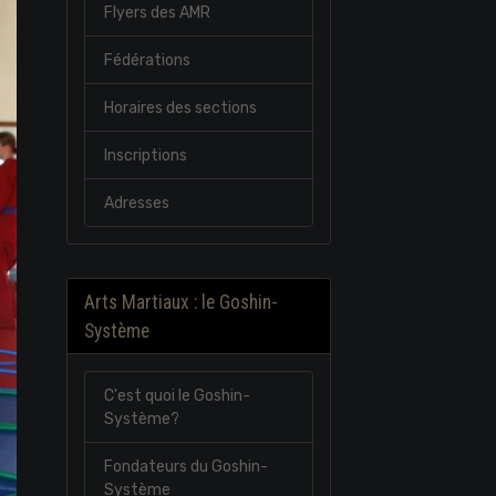
Flyers des AMR
Fédérations
Horaires des sections
Inscriptions
Adresses
Arts Martiaux : le Goshin-
Système
C'est quoi le Goshin-
Système?
Fondateurs du Goshin-
Système