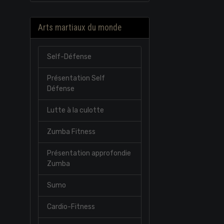
Arts martiaux du monde
Self-Défense
Présentation Self
Défense
Lutte à la culotte
Zumba Fitness
Présentation approfondie
Zumba
Sumo
Cardio-Fitness