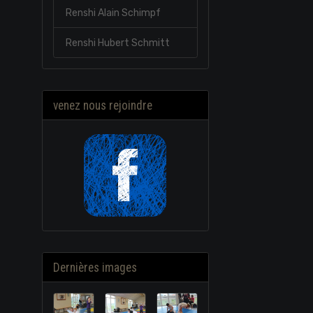
Renshi Alain Schimpf
Renshi Hubert Schmitt
venez nous rejoindre
Dernières images