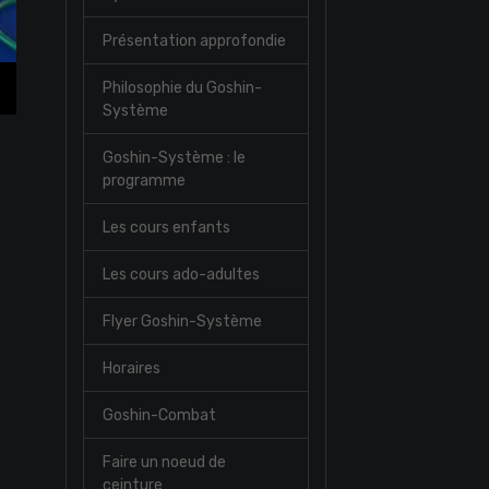
Présentation approfondie
Philosophie du Goshin-
Système
Goshin-Système : le
programme
Les cours enfants
Les cours ado-adultes
Flyer Goshin-Système
Horaires
Goshin-Combat
Faire un noeud de
ceinture