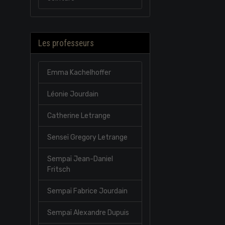
Les professeurs
Emma Kachelhoffer
Léonie Jourdain
Catherine Letrange
Senseï Gregory Letrange
Sempaï Jean-Daniel
Fritsch
Sempaï Fabrice Jourdain
Sempaï Alexandre Dupuis