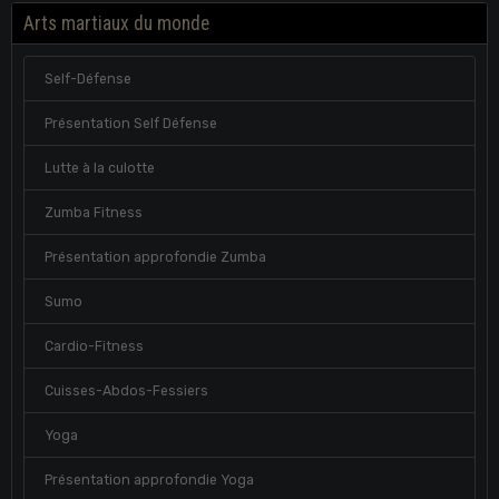
Arts martiaux du monde
Self-Défense
Présentation Self Défense
Lutte à la culotte
Zumba Fitness
Présentation approfondie Zumba
Sumo
Cardio-Fitness
Cuisses-Abdos-Fessiers
Yoga
Présentation approfondie Yoga