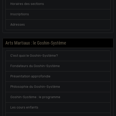
Horaires des sections
Inscriptions
Adresses
Arts Martiaux : le Goshin-Système
C'est quoi le Goshin-Système?
Fondateurs du Goshin-Système
Présentation approfondie
Philosophie du Goshin-Système
Goshin-Système : le programme
Les cours enfants