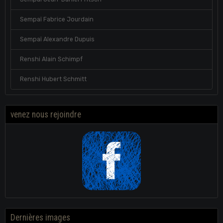
Sempaï Fabrice Jourdain
Sempaï Alexandre Dupuis
Renshi Alain Schimpf
Renshi Hubert Schmitt
venez nous rejoindre
Dernières images