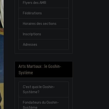
Flyers des AMR
Fédérations
Horaires des sections
Inscriptions
Adresses
Arts Martiaux : le Goshin-
Système
C'est quoi le Goshin-
Système?
Fondateurs du Goshin-
Système