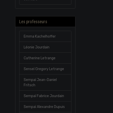
Les professeurs
Emma Kachelhoffer
Léonie Jourdain
Catherine Letrange
Senseï Gregory Letrange
Sempaï Jean-Daniel
Fritsch
Sempaï Fabrice Jourdain
Sempaï Alexandre Dupuis