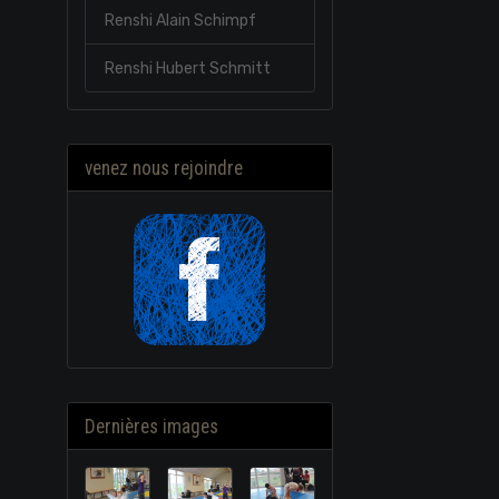
Renshi Alain Schimpf
Renshi Hubert Schmitt
venez nous rejoindre
Dernières images