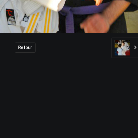
Retour