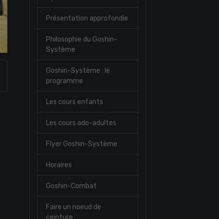
Présentation approfondie
Philosophie du Goshin-
Système
Goshin-Système : le
programme
Les cours enfants
Les cours ado-adultes
Flyer Goshin-Système
Horaires
Goshin-Combat
Faire un noeud de
ceinture