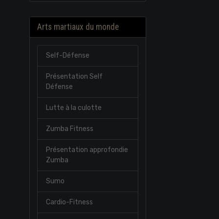
Arts martiaux du monde
Self-Défense
Présentation Self
Défense
Lutte à la culotte
Zumba Fitness
Présentation approfondie
Zumba
Sumo
Cardio-Fitness