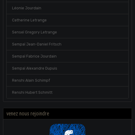
Léonie Jourdain
Catherine Letrange
Senseï Gregory Letrange
Sempaï Jean-Daniel Fritsch
Sempaï Fabrice Jourdain
Sempaï Alexandre Dupuis
Renshi Alain Schimpf
Renshi Hubert Schmitt
venez nous rejoindre