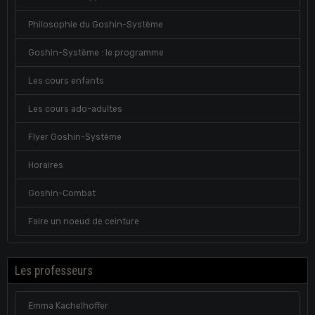
Philosophie du Goshin-Système
Goshin-Système : le programme
Les cours enfants
Les cours ado-adultes
Flyer Goshin-Système
Horaires
Goshin-Combat
Faire un noeud de ceinture
Les professeurs
Emma Kachelhoffer