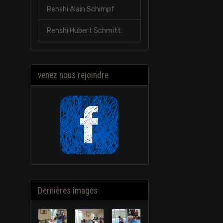
Renshi Alain Schimpf
Renshi Hubert Schmitt
venez nous rejoindre
Dernières images