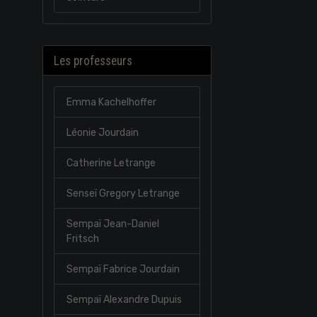
Les professeurs
Emma Kachelhoffer
Léonie Jourdain
Catherine Letrange
Senseï Gregory Letrange
Sempaï Jean-Daniel
Fritsch
Sempaï Fabrice Jourdain
Sempaï Alexandre Dupuis