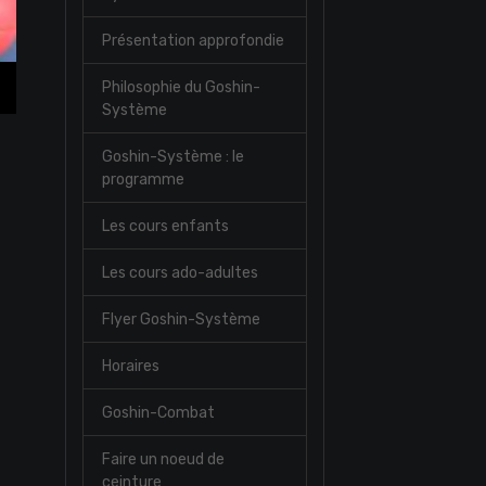
Présentation approfondie
Philosophie du Goshin-
Système
Goshin-Système : le
programme
Les cours enfants
Les cours ado-adultes
Flyer Goshin-Système
Horaires
Goshin-Combat
Faire un noeud de
ceinture