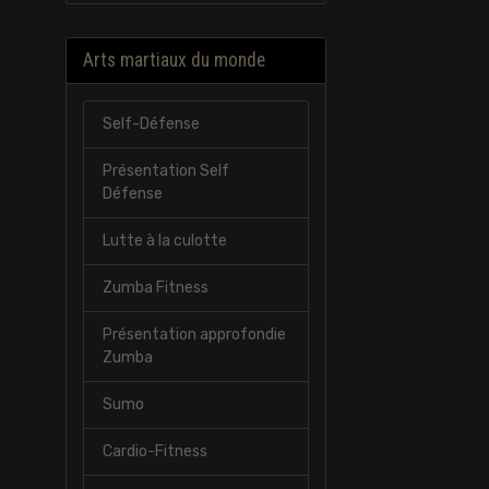
Arts martiaux du monde
Self-Défense
Présentation Self
Défense
Lutte à la culotte
Zumba Fitness
Présentation approfondie
Zumba
Sumo
Cardio-Fitness