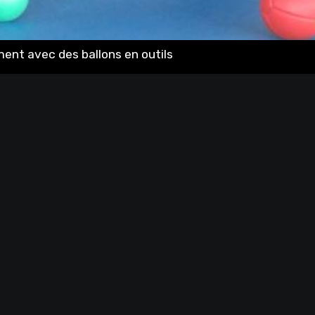
ent avec des ballons en outils