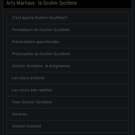
Arts Martiaux : le Goshin-Système
C'est quoi le Goshin-Système?
Fondateurs du Goshin-Système
Présentation approfondie
Philosophie du Goshin-Système
Goshin-Système : le programme
Les cours enfants
Les cours ado-adultes
Flyer Goshin-Système
Horaires
Goshin-Combat