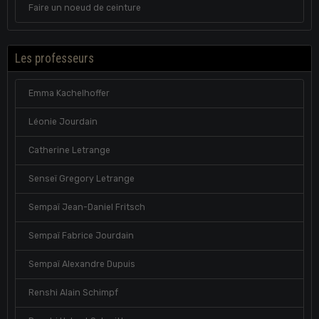
Faire un noeud de ceinture
Les professeurs
Emma Kachelhoffer
Léonie Jourdain
Catherine Letrange
Senseï Gregory Letrange
Sempaï Jean-Daniel Fritsch
Sempaï Fabrice Jourdain
Sempaï Alexandre Dupuis
Renshi Alain Schimpf