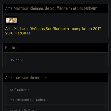
Arts Martiaux Rhénans de Soufflenheim et Drusenheim
Arts Martiaux Rhénans Soufflenheim_compilation 2017-
2018 II adultes
Boutique
Boutique
Arts martiaux du monde
Self-Défense
Présentation Self Défense
Lutte à la culotte