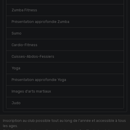
Zumba Fitness
Présentation approfondie Zumba
Sumo
Cardio-Fitness
Cuisses-Abdos-Fessiers
Yoga
Présentation approfondie Yoga
Images d'arts martiaux
Judo
Inscription au club possible tout au long de l'année et accessible à tous
les ages.