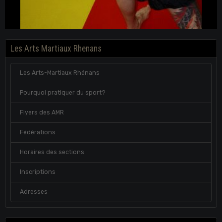
Les Arts Martiaux Rhenans
Les Arts-Martiaux Rhénans
Pourquoi pratiquer du sport?
Flyers des AMR
Fédérations
Horaires des sections
Inscriptions
Adresses