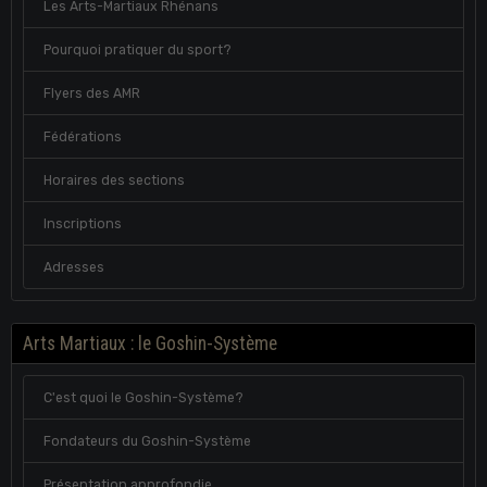
Les Arts-Martiaux Rhénans
Pourquoi pratiquer du sport?
Flyers des AMR
Fédérations
Horaires des sections
Inscriptions
Adresses
Arts Martiaux : le Goshin-Système
C'est quoi le Goshin-Système?
Fondateurs du Goshin-Système
Présentation approfondie