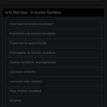
Arts Martiaux : le Goshin-Système
C'est quoi le Goshin-Système?
Fondateurs du Goshin-Système
Présentation approfondie
Philosophie du Goshin-Système
Goshin-Système : le programme
Les cours enfants
Les cours ado-adultes
Flyer Goshin-Système
Horaires