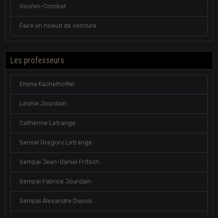
Goshin-Combat
Faire un noeud de ceinture
Les professeurs
Emma Kachelhoffer
Léonie Jourdain
Catherine Letrange
Senseï Gregory Letrange
Sempaï Jean-Daniel Fritsch
Sempaï Fabrice Jourdain
Sempaï Alexandre Dupuis