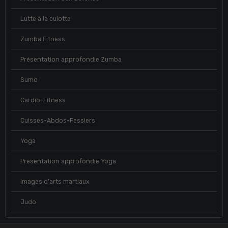
Lutte à la culotte
Zumba Fitness
Présentation approfondie Zumba
Sumo
Cardio-Fitness
Cuisses-Abdos-Fessiers
Yoga
Présentation approfondie Yoga
Images d'arts martiaux
Judo