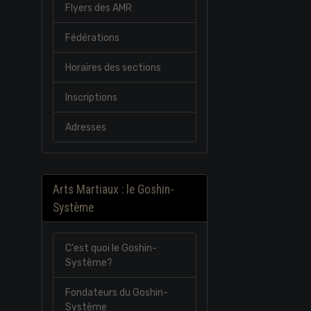
Flyers des AMR
Fédérations
Horaires des sections
Inscriptions
Adresses
Arts Martiaux : le Goshin-
Système
C'est quoi le Goshin-
Système?
Fondateurs du Goshin-
Système