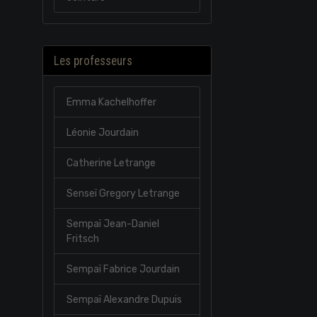
Les professeurs
Emma Kachelhoffer
Léonie Jourdain
Catherine Letrange
Senseï Gregory Letrange
Sempaï Jean-Daniel
Fritsch
Sempaï Fabrice Jourdain
Sempaï Alexandre Dupuis