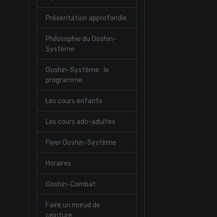
Présentation approfondie
Philosophie du Goshin-
Système
Goshin-Système : le
programme
Les cours enfants
Les cours ado-adultes
Flyer Goshin-Système
Horaires
Goshin-Combat
Faire un noeud de
ceinture