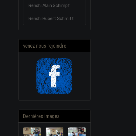
Renshi Alain Schimpf
Renshi Hubert Schmitt
venez nous rejoindre
Dernières images