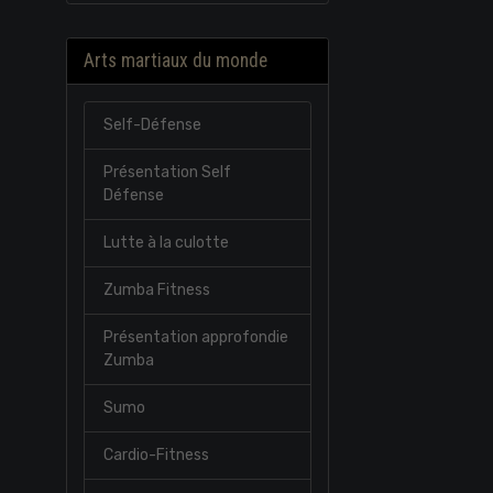
Arts martiaux du monde
Self-Défense
Présentation Self
Défense
Lutte à la culotte
Zumba Fitness
Présentation approfondie
Zumba
Sumo
Cardio-Fitness