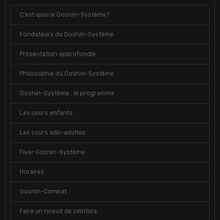
C'est quoi le Goshin-Système?
Fondateurs du Goshin-Système
Présentation approfondie
Philosophie du Goshin-Système
Goshin-Système : le programme
Les cours enfants
Les cours ado-adultes
Flyer Goshin-Système
Horaires
Goshin-Combat
Faire un noeud de ceinture