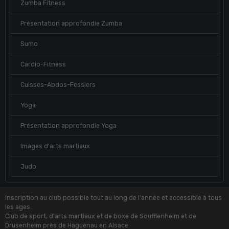
Zumba Fitness
Présentation approfondie Zumba
Sumo
Cardio-Fitness
Cuisses-Abdos-Fessiers
Yoga
Présentation approfondie Yoga
Images d'arts martiaux
Judo
Inscription au club possible tout au long de l'année et accessible à tous
les ages.
Club de sport, d'arts martiaux et de boxe de Soufflenheim et de
Drusenheim près de Haguenau en Alsace