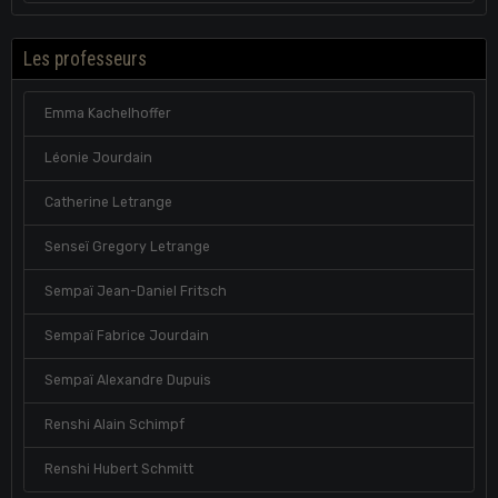
Les professeurs
Emma Kachelhoffer
Léonie Jourdain
Catherine Letrange
Senseï Gregory Letrange
Sempaï Jean-Daniel Fritsch
Sempaï Fabrice Jourdain
Sempaï Alexandre Dupuis
Renshi Alain Schimpf
Renshi Hubert Schmitt