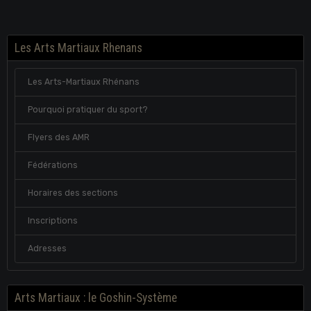
Les Arts Martiaux Rhenans
Les Arts-Martiaux Rhénans
Pourquoi pratiquer du sport?
Flyers des AMR
Fédérations
Horaires des sections
Inscriptions
Adresses
Arts Martiaux : le Goshin-Système