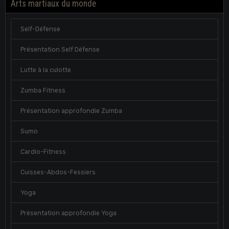
Arts martiaux du monde
Self-Défense
Présentation Self Défense
Lutte à la culotte
Zumba Fitness
Présentation approfondie Zumba
Sumo
Cardio-Fitness
Cuisses-Abdos-Fessiers
Yoga
Présentation approfondie Yoga