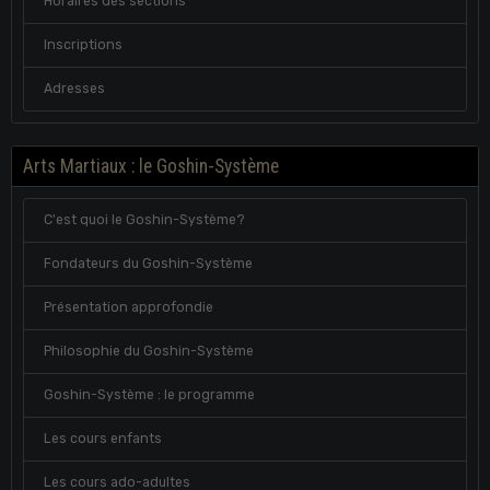
Horaires des sections
Inscriptions
Adresses
Arts Martiaux : le Goshin-Système
C'est quoi le Goshin-Système?
Fondateurs du Goshin-Système
Présentation approfondie
Philosophie du Goshin-Système
Goshin-Système : le programme
Les cours enfants
Les cours ado-adultes