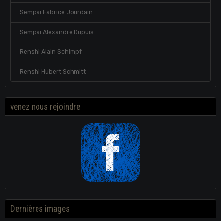
Sempaï Fabrice Jourdain
Sempaï Alexandre Dupuis
Renshi Alain Schimpf
Renshi Hubert Schmitt
venez nous rejoindre
Dernières images