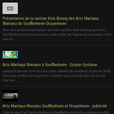
Présentation de la section Kick-Boxing des Arts Martiaux
Rhénans de Soufflenheim-Drusenheim
Voici une petite présentation de notre section Kick-Boxing opérant à
Soufflenheim et à Drusenheim, juste à côté de Haguenau, en Alsace. Pour
plus d'i ...
Arts Martiaux Rhénans à Soufflenheim - Goshin-Système
compil 31 janvier 2014 01 Cours ado-adultes du vendredi 31 janvier 2014.
Pour plus d'infos sur le goshin-système vous pouvez aller sur le site
internet ...
Arts Martiaux Rhenans Soufflenheim et Drusenheim - publicité
Club de sport et d'arts martiaux à Soufflenheim et à Drusenheim à côté