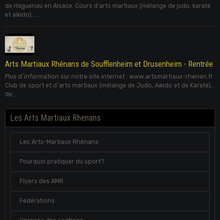
de Haguenau en Alsace. Cours d'arts martiaux (mélange de judo, karaté
et aïkido), ...
Arts Martiaux Rhénans de Soufflenheim et Drusenheim - Rentrée
Plus d´information sur notre site internet : www.artsmartiaux-rhenan.fr
Club de sport et d´arts martiaux (mélange de Judo, Aikido et de Karaté),
de ...
Les Arts Martiaux Rhenans
Les Arts-Martiaux Rhénans
Pourquoi pratiquer du sport?
Flyers des AMR
Fédérations